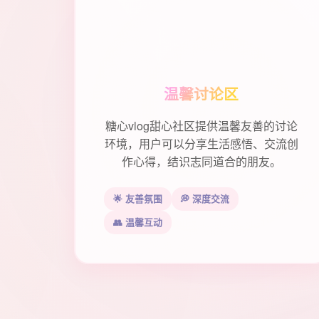
温馨讨论区
糖心vlog甜心社区提供温馨友善的讨论
环境，用户可以分享生活感悟、交流创
作心得，结识志同道合的朋友。
🌟 友善氛围
💭 深度交流
👥 温馨互动