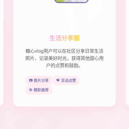
生活分享圈
糖心vlog用户可以在社区分享日常生活
照片、记录美好时光，获得其他甜心用
户的点赞和鼓励。
📷 照片分享
💝 互动点赞
🎯 精彩推荐