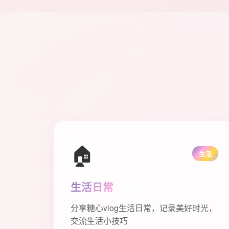
🏠
生活
生活日常
分享糖心vlog生活日常，记录美好时光，
交流生活小技巧