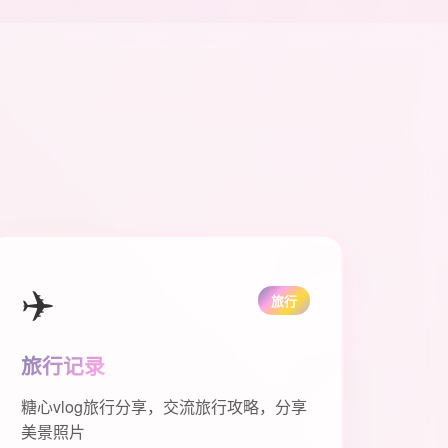
✈️
旅行
旅行记录
糖心vlog旅行分享，交流旅行攻略，分享
美景照片