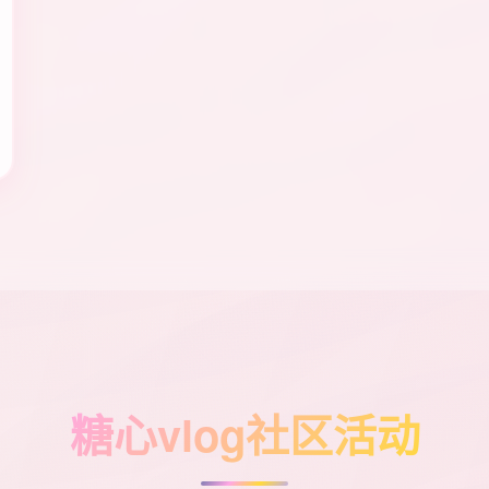
糖心vlog社区活动