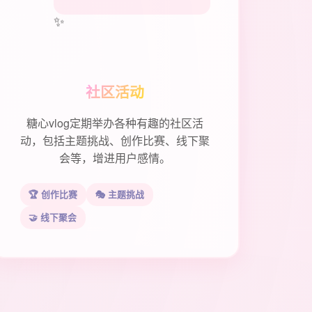
✨
社区活动
糖心vlog定期举办各种有趣的社区活
动，包括主题挑战、创作比赛、线下聚
会等，增进用户感情。
🏆 创作比赛
🎭 主题挑战
🤝 线下聚会