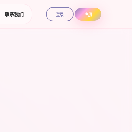
联系我们
登录
注册