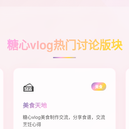
糖心vlog热门讨论版块
🍰
美食
美食天地
糖心vlog美食制作交流，分享食谱，交流
烹饪心得